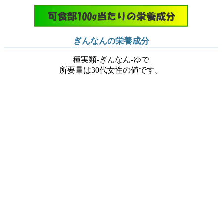
ぎんなんの栄養成分
種実類-ぎんなん-ゆで
所要量は30代女性の値です。