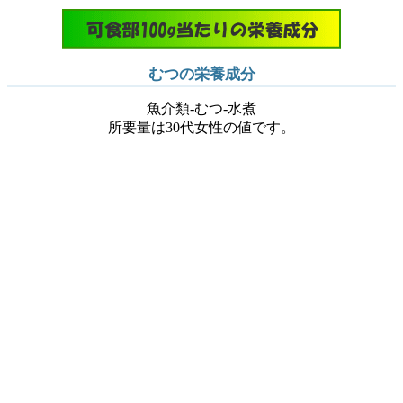
むつの栄養成分
魚介類-むつ-水煮
所要量は30代女性の値です。