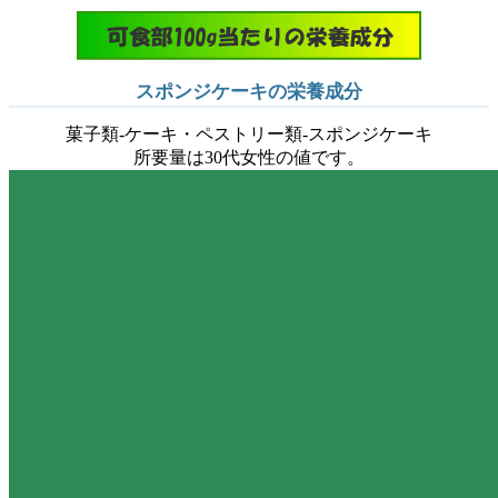
スポンジケーキの栄養成分
菓子類-ケーキ・ペストリー類-スポンジケーキ
所要量は30代女性の値です。