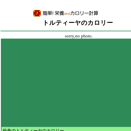
トルティーヤのカロリー
sorry,no photo.
外食のトルティーヤのカロリー