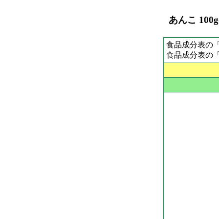
あんこ 100
食品成分表の
食品成分表の