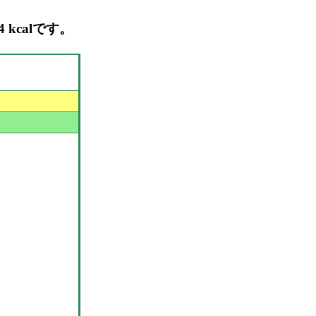
 kcalです。