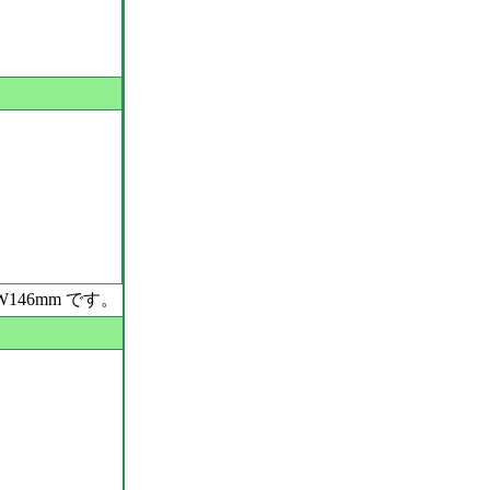
146mm です。