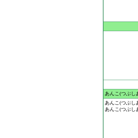
あんこ(つぶし
あんこ(つぶし
あんこ(つぶし