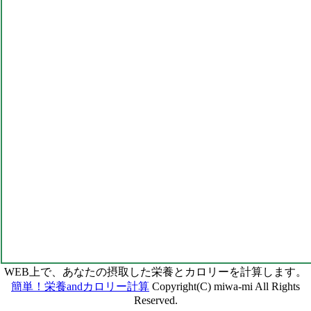
WEB上で、あなたの摂取した栄養とカロリーを計算します。
簡単！栄養andカロリー計算
Copyright(C) miwa-mi All Rights
Reserved.